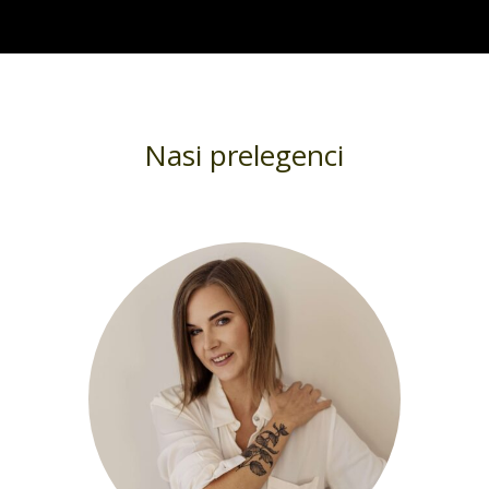
Nasi prelegenci