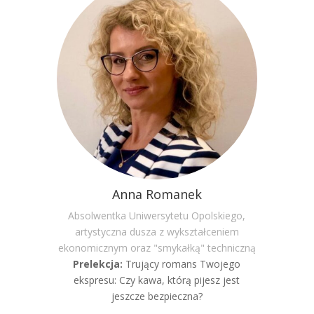
Anna Romanek
Absolwentka Uniwersytetu Opolskiego,
artystyczna dusza z wykształceniem
ekonomicznym oraz "smykałką" techniczną
Prelekcja:
Trujący romans Twojego
ekspresu: Czy kawa, którą pijesz jest
jeszcze bezpieczna?