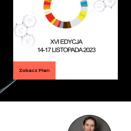
Zobacz Plan