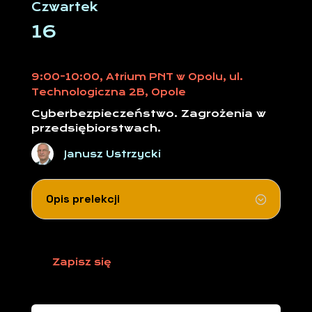
Czwartek
16
9:00-10:00, Atrium PNT w Opolu, ul.
Technologiczna 2B, Opole
Cyberbezpieczeństwo. Zagrożenia w
przedsiębiorstwach.
Janusz Ustrzycki
Opis prelekcji
Zapisz się