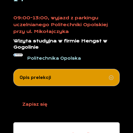
09:00-13:00, wyjazd z parkingu
uczelnianego Politechniki Opolskiej
przy ul. Mikołajczyka
Wizyta studyjna w firmie Hengst w
Gogolinie
Politechnika Opolska
Opis prelekcji
Zapisz się