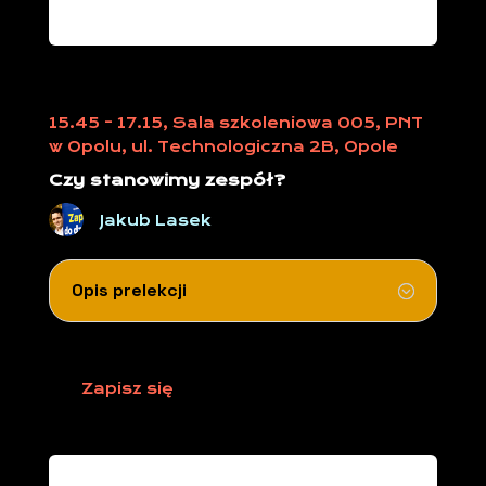
15.45 - 17.15, Sala szkoleniowa 005, PNT
w Opolu, ul. Technologiczna 2B, Opole
Czy stanowimy zespół?
Jakub Lasek
Opis prelekcji
Zapisz się