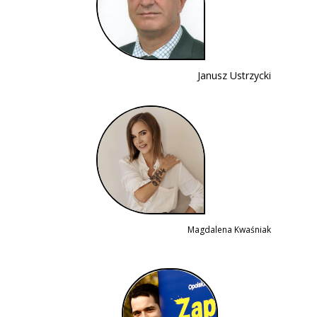
Janusz Ustrzycki
Magdalena Kwaśniak