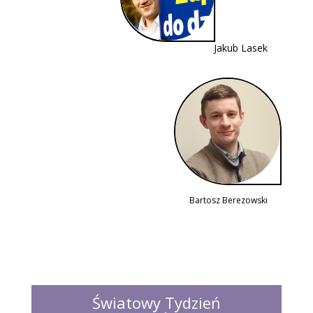
Jakub Lasek
Bartosz Berezowski
Światowy Tydzień