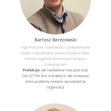
Bartosz Berezowski
mgr finansów i bankowości, podyplomowe
studia z zarządzania, prezes Fundacji Geko,
członek organów kontrolnych fundacji i
stowarzyszeń
Prelekcja:
Jak naoliwiona maszyna oraz
Out Of The Box w praktyce. Jak rozwiązać
stare problemy nowymi sposobami w
organizacji