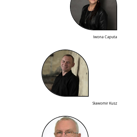
Iwona Caputa
Sławomir Kusz