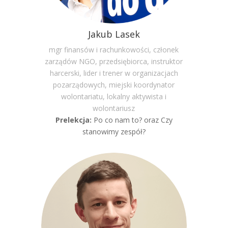
Jakub Lasek
mgr finansów i rachunkowości, członek
zarządów NGO, przedsiębiorca, instruktor
harcerski, lider i trener w organizacjach
pozarządowych, miejski koordynator
wolontariatu, lokalny aktywista i
wolontariusz
Prelekcja:
Po co nam to? oraz Czy
stanowimy zespół?